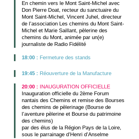
En chemin vers le Mont Saint-Michel avec
Don Pierre Doat, recteur du sanctuaire du
Mont Saint-Michel, Vincent Juhel, directeur
de l’association Les chemins du Mont Saint-
Michel et Marie Saillant, pèlerine des
chemins du Mont, animée par un(e)
journaliste de Radio Fidélité
18:00 :
Fermeture des stands
19:45 :
Réouverture de la Manufacture
20:00 :
INAUGURATION OFFICIELLE
Inauguration officielle du 2ème Forum
nantais des Chemins et remise des Bourses
des chemins de pèlerinage
(Bourse de
l’aventure pèlerine et Bourse du patrimoine
des chemins)
par des élus de la Région Pays de la Loire,
sous le parrainage d’Henri d’Anselme