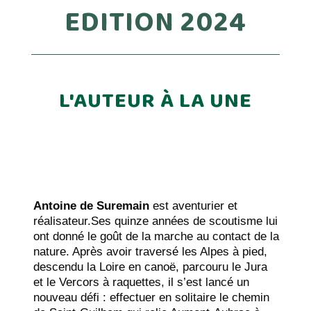
EDITION 2024
L'AUTEUR À LA UNE
Antoine de Suremain
est aventurier et
réalisateur.Ses quinze années de scoutisme lui
ont donné le goût de la marche au contact de la
nature. Après avoir traversé les Alpes à pied,
descendu la Loire en canoë, parcouru le Jura
et le Vercors à raquettes, il s’est lancé un
nouveau défi : effectuer en solitaire le chemin