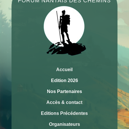
FORUM NANTAIS DES CHEMINS
Accueil
Edition 2026
Nos Partenaires
Accès & contact
Editions Précédentes
Organisateurs