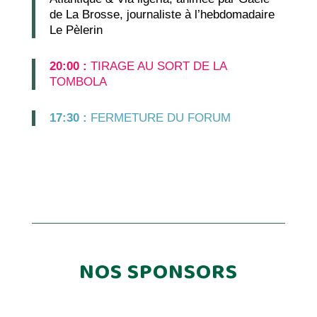
de La Brosse, journaliste à l’hebdomadaire
Le Pèlerin
20:00 :
TIRAGE AU SORT DE LA
TOMBOLA
17:30 :
FERMETURE DU FORUM
NOS SPONSORS