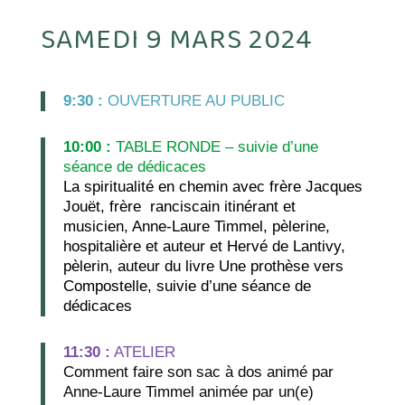
SAMEDI 9 MARS 2024
9:30 :
OUVERTURE AU PUBLIC
10:00 :
TABLE RONDE – suivie d’une
séance de dédicaces
La spiritualité en chemin avec frère Jacques
Jouët, frère ranciscain itinérant et
musicien, Anne-Laure Timmel, pèlerine,
hospitalière et auteur et Hervé de Lantivy,
pèlerin, auteur du livre Une prothèse vers
Compostelle, suivie d’une séance de
dédicaces
11:30 :
ATELIER
Comment faire son sac à dos animé par
Anne-Laure Timmel animée par un(e)