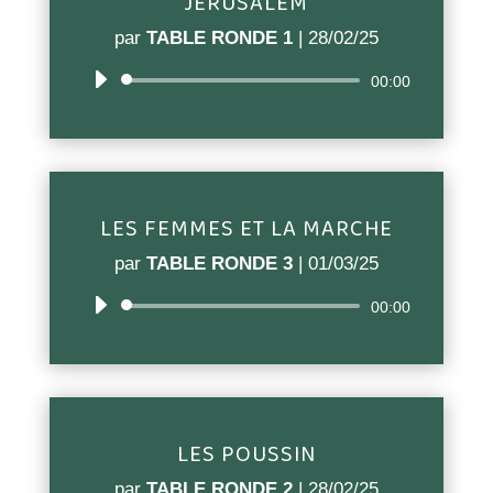
JERUSALEM
par
TABLE RONDE 1
|
28/02/25
Lecteur
00:00
audio
LES FEMMES ET LA MARCHE
par
TABLE RONDE 3
|
01/03/25
Lecteur
00:00
audio
LES POUSSIN
par
TABLE RONDE 2
|
28/02/25