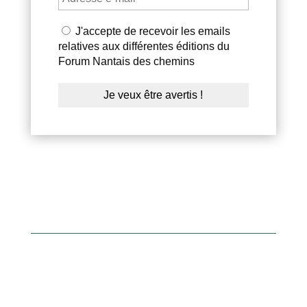
J'accepte de recevoir les emails
relatives aux différentes éditions du
Forum Nantais des chemins