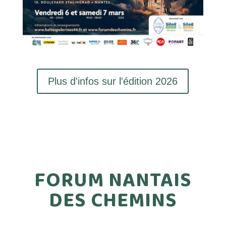
Plus d'infos sur l'édition 2026
FORUM NANTAIS
DES CHEMINS