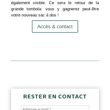
également visible. Ce sera le retour de la
grande tombola: vous y gagnerez peut-être
votre nouveau sac à dos !
Accès & contact
RESTER EN CONTACT