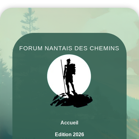
FORUM NANTAIS DES CHEMINS
Accueil
Edition 2026