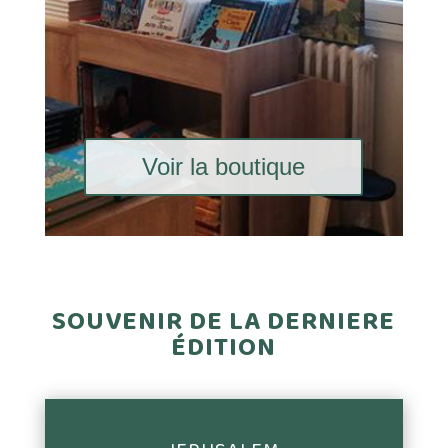
Voir la boutique
SOUVENIR DE LA DERNIERE
ÉDITION