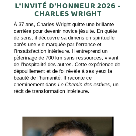
L'INVITÉ D'HONNEUR 2026 -
CHARLES WRIGHT
À 37 ans, Charles Wright quitte une brillante
carrière pour devenir novice jésuite. En quête
de sens, il découvre sa dimension spirituelle
après une vie marquée par l’errance et
l’insatisfaction intérieure. Il entreprend un
pèlerinage de 700 km sans ressources, vivant
de l’hospitalité des autres. Cette expérience de
dépouillement et de foi révèle à ses yeux la
beauté de l’humanité. Il raconte ce
cheminement dans
Le Chemin des estives
, un
récit de transformation intérieure.