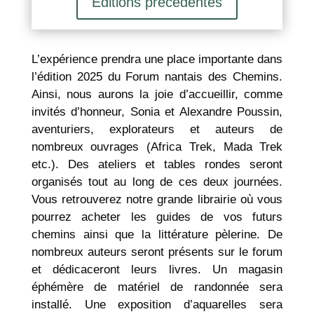
Editions précédentes
L’expérience prendra une place importante dans
l’édition 2025 du Forum nantais des Chemins.
Ainsi, nous aurons la joie d’accueillir, comme
invités d’honneur, Sonia et Alexandre Poussin,
aventuriers, explorateurs et auteurs de
nombreux ouvrages (Africa Trek, Mada Trek
etc.). Des ateliers et tables rondes seront
organisés tout au long de ces deux journées.
Vous retrouverez notre grande librairie où vous
pourrez acheter les guides de vos futurs
chemins ainsi que la littérature pèlerine. De
nombreux auteurs seront présents sur le forum
et dédicaceront leurs livres. Un magasin
éphémère de matériel de randonnée sera
installé. Une exposition d’aquarelles sera