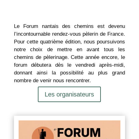
Le Forum nantais des chemins est devenu
l’incontournable rendez-vous pèlerin de France.
Pour cette quatrième édition, nous poursuivons
notre choix de mettre en avant tous les
chemins de pèlerinage. Cette année encore, le
forum débutera dès le vendredi après-midi,
donnant ainsi la possibilité au plus grand
nombre de venir nous rencontrer.
Les organisateurs