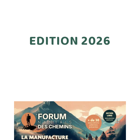
EDITION 2026