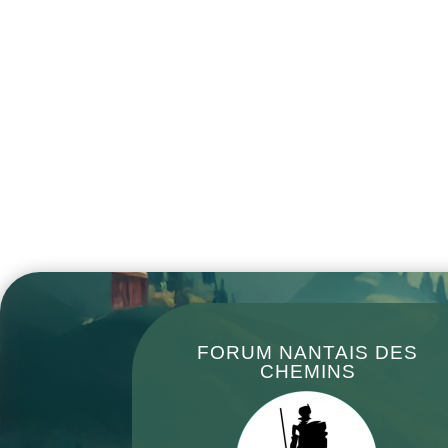
FORUM NANTAIS DES
CHEMINS