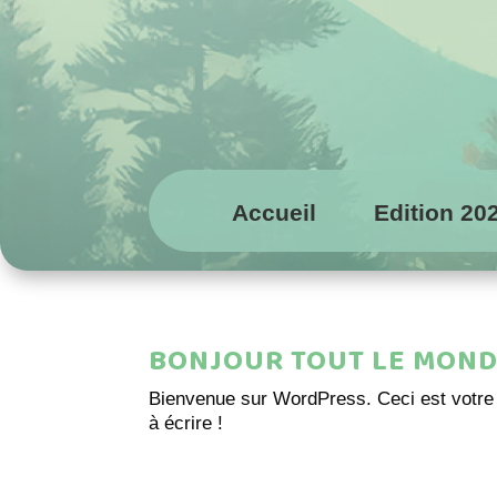
Accueil
Edition 20
BONJOUR TOUT LE MOND
Bienvenue sur WordPress. Ceci est votre 
à écrire !