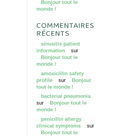
Bonjour tout le
monde !
COMMENTAIRES
RÉCENTS
sinusitis patient
information
sur
Bonjour tout le
monde !
amoxicillin safety
profile
sur
Bonjour
tout le monde !
bacterial pneumonia
sur
Bonjour tout le
monde !
penicillin allergy
clinical symptoms
sur
Bonjour tout le